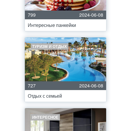
799
2024-06-08
Интересные панкейки
ТУРИЗМ И ОТДЫХ
727
2024-06-08
Отдых с семьей
ИНТЕРЕСНОЕ