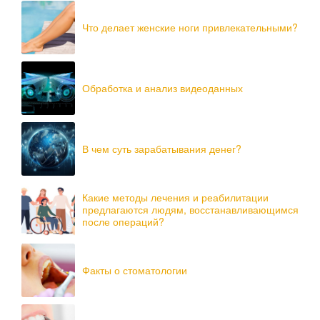
Что делает женские ноги привлекательными?
Обработка и анализ видеоданных
В чем суть зарабатывания денег?
Какие методы лечения и реабилитации
предлагаются людям, восстанавливающимся
после операций?
Факты о стоматологии