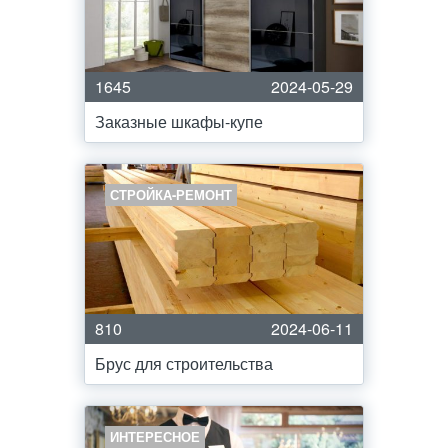
1645
2024-05-29
Заказные шкафы-купе
СТРОЙКА-РЕМОНТ
810
2024-06-11
Брус для строительства
ИНТЕРЕСНОЕ