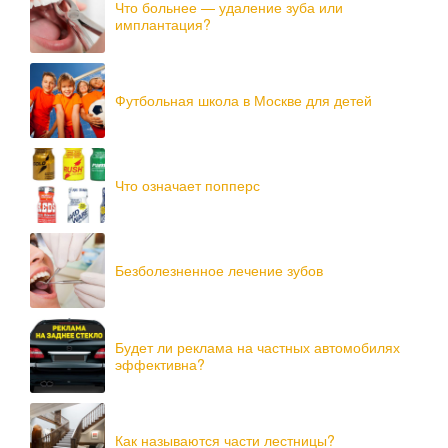
Что больнее — удаление зуба или
имплантация?
Футбольная школа в Москве для детей
Что означает попперс
Безболезненное лечение зубов
Будет ли реклама на частных автомобилях
эффективна?
Как называются части лестницы?