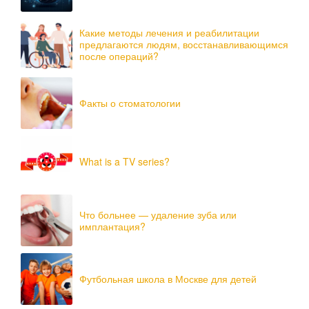
Какие методы лечения и реабилитации
предлагаются людям, восстанавливающимся
после операций?
Факты о стоматологии
What is a TV series?
Что больнее — удаление зуба или
имплантация?
Футбольная школа в Москве для детей