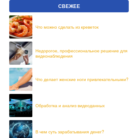
СВЕЖЕЕ
Что можно сделать из креветок
Недорогое, профессиональное решение для
видеонаблюдения
Что делает женские ноги привлекательными?
Обработка и анализ видеоданных
В чем суть зарабатывания денег?