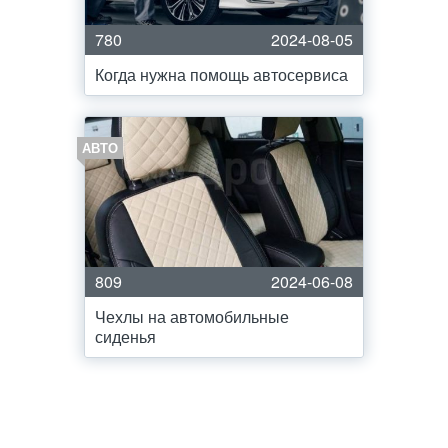
780
2024-08-05
Когда нужна помощь автосервиса
АВТО
809
2024-06-08
Чехлы на автомобильные
сиденья