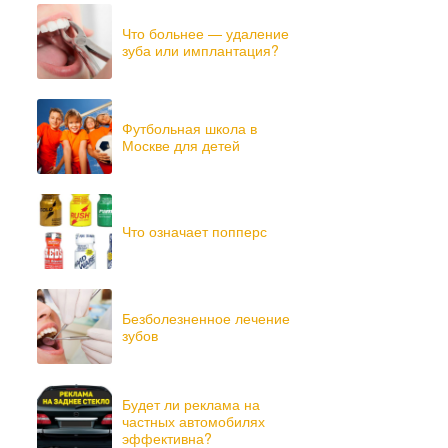
Что больнее — удаление
зуба или имплантация?
Футбольная школа в
Москве для детей
Что означает попперс
Безболезненное лечение
зубов
Будет ли реклама на
частных автомобилях
эффективна?