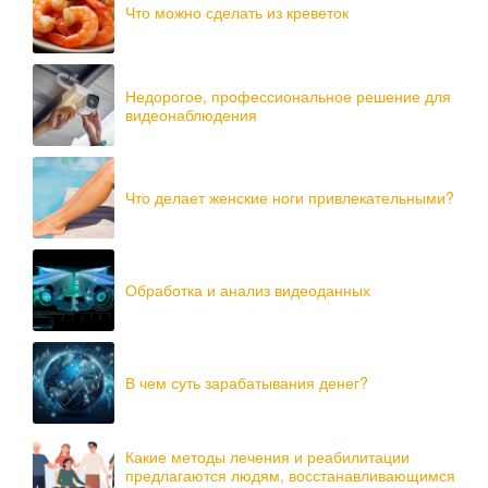
Что можно сделать из креветок
Недорогое, профессиональное решение для
видеонаблюдения
Что делает женские ноги привлекательными?
Обработка и анализ видеоданных
В чем суть зарабатывания денег?
Какие методы лечения и реабилитации
предлагаются людям, восстанавливающимся