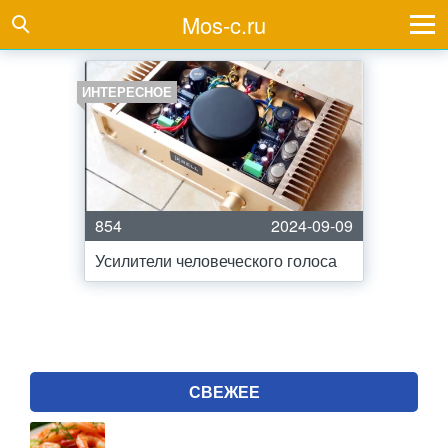
Mos-c.ru
ИНТЕРЕСНОЕ
854
2024-09-09
Усилители человеческого голоса
СВЕЖЕЕ