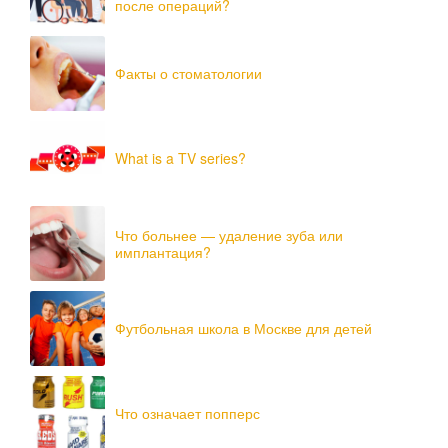
после операций?
Факты о стоматологии
What is a TV series?
Что больнее — удаление зуба или
имплантация?
Футбольная школа в Москве для детей
Что означает попперс