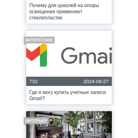
Почему для цоколей на опоры
освещения применяют
стеклопластик
ИНТЕРЕСНОЕ
732
2024-08-27
Где я могу купить учетные записи
Gmail?
ИНТЕРЬЕР