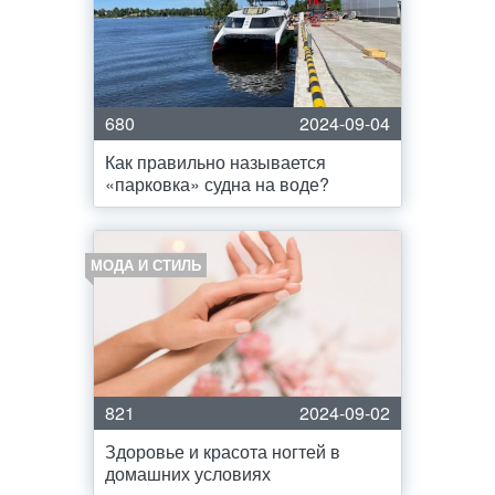
680
2024-09-04
Как правильно называется
«парковка» судна на воде?
МОДА И СТИЛЬ
821
2024-09-02
Здоровье и красота ногтей в
домашних условиях