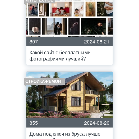
807
2024-08-21
Какой сайт с бесплатными
фотографиями лучший?
СТРОЙКА-РЕМОНТ
855
2024-08-20
Дома под ключ из бруса лучше