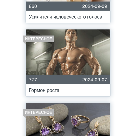
860
2024-09-09
Усилители человеческого голоса
ИНТЕРЕСНОЕ
777
2024-09-07
Гормон роста
ИНТЕРЕСНОЕ