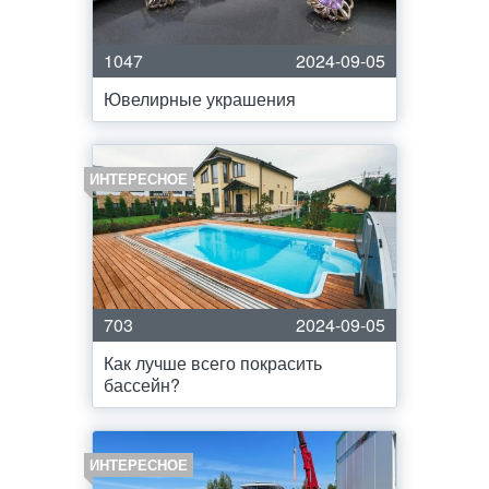
1047
2024-09-05
Ювелирные украшения
ИНТЕРЕСНОЕ
703
2024-09-05
Как лучше всего покрасить
бассейн?
ИНТЕРЕСНОЕ