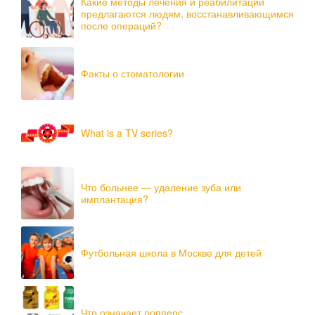
Какие методы лечения и реабилитации
предлагаются людям, восстанавливающимся
после операций?
Факты о стоматологии
What is a TV series?
Что больнее — удаление зуба или
имплантация?
Футбольная школа в Москве для детей
Что означает попперс