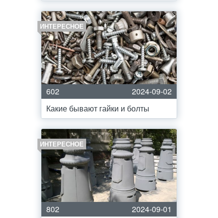
ИНТЕРЕСНОЕ
602
2024-09-02
Какие бывают гайки и болты
ИНТЕРЕСНОЕ
802
2024-09-01