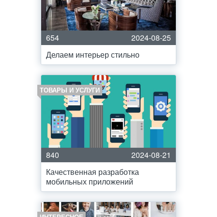
654
2024-08-25
Делаем интерьер стильно
ТОВАРЫ И УСЛУГИ
840
2024-08-21
Качественная разработка
мобильных приложений
ИНТЕРЕСНОЕ