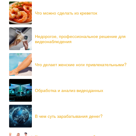
Что можно сделать из креветок
Недорогое, профессиональное решение для
видеонаблюдения
Что делает женские ноги привлекательными?
Обработка и анализ видеоданных
В чем суть зарабатывания денег?