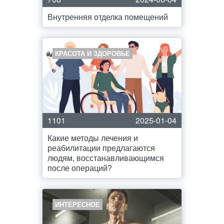
Внутренняя отделка помещений
КРАСОТА И ЗДОРОВЬЕ
1101
2025-01-04
Какие методы лечения и
реабилитации предлагаются
людям, восстанавливающимся
после операций?
ИНТЕРЕСНОЕ