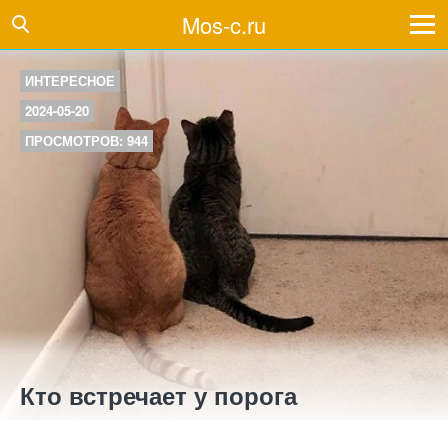
Mos-c.ru
ИНТЕРЕСНОЕ
2024-05-20
ПРОСМОТРОВ: 944
Кто встречает у порога