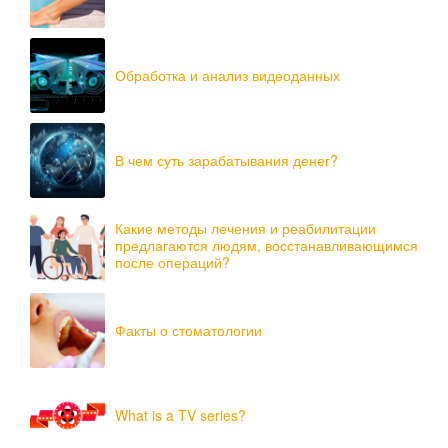
Обработка и анализ видеоданных
В чем суть зарабатывания денег?
Какие методы лечения и реабилитации
предлагаются людям, восстанавливающимся
после операций?
Факты о стоматологии
What is a TV series?