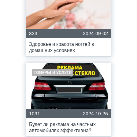
823
2024-09-02
Здоровье и красота ногтей в
домашних условиях
ТОВАРЫ И УСЛУГИ
1031
2024-10-25
Будет ли реклама на частных
автомобилях эффективна?