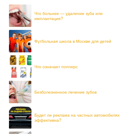
Что больнее — удаление зуба или
имплантация?
Футбольная школа в Москве для детей
Что означает попперс
Безболезненное лечение зубов
Будет ли реклама на частных автомобилях
эффективна?