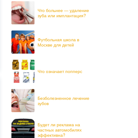
Что больнее — удаление
зуба или имплантация?
Футбольная школа в
Москве для детей
Что означает попперс
Безболезненное лечение
зубов
Будет ли реклама на
частных автомобилях
эффективна?