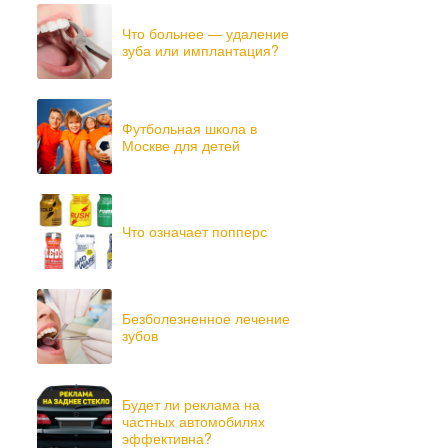
Что больнее — удаление
зуба или имплантация?
Футбольная школа в
Москве для детей
Что означает попперс
Безболезненное лечение
зубов
Будет ли реклама на
частных автомобилях
эффективна?